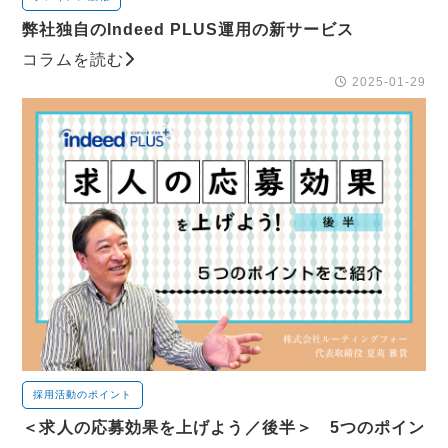
弊社独自のIndeed PLUS運用の新サービス
コラムを読む
2025-01-29
採用活動のポイント
＜求人の応募効果を上げよう／後半＞ 5つのポイン