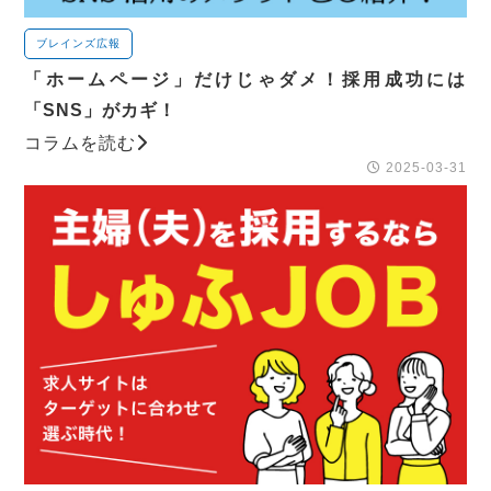
ブレインズ広報
「ホームページ」だけじゃダメ！採用成功には
「SNS」がカギ！
コラムを読む
2025-03-31