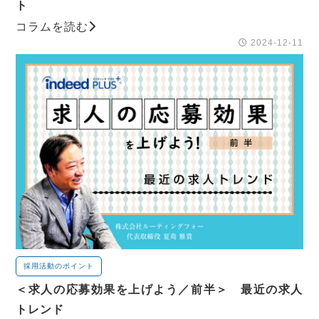
ト
コラムを読む
2024-12-11
採用活動のポイント
＜求人の応募効果を上げよう／前半＞ 最近の求人
トレンド