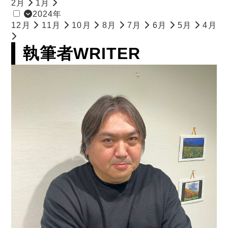
2月
1月
2024年
12月
11月
10月
8月
7月
6月
5月
4月
執筆者
WRITER