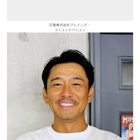
広報
株式会社ブレインズ・
コミュニケーション