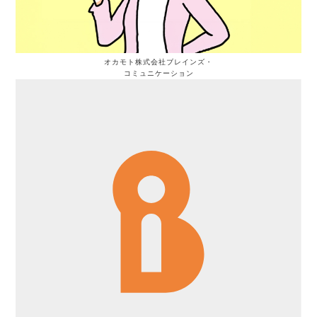
オカモト
株式会社ブレインズ・
コミュニケーション