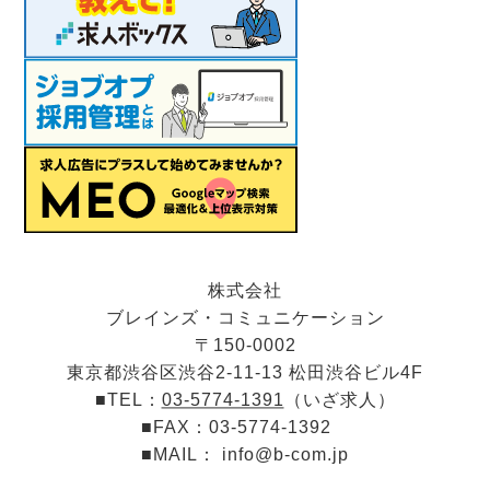
株式会社
ブレインズ・コミュニケーション
〒150-0002
東京都渋谷区渋谷2-11-13 松田渋谷ビル4F
■TEL：
03-5774-1391
（いざ求人）
■FAX：03-5774-1392
■MAIL：
info@b-com.jp