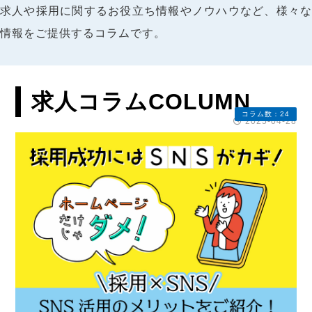
求人や採用に関するお役立ち情報やノウハウなど、様々な
情報をご提供するコラムです。
求人コラム
COLUMN
コラム数：24
2025-04-28