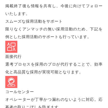
掲載終了後も情報を共有し、今後に向けてフォロー
いたします。
スムーズな採用活動をサポート
限りなくアンマッチの無い採用活動のため、下記を
例とした採用活動のサポートも行っています。
面接代行
選考プロセスを採用のプロが代行することで、効率
化と高品質な採用が実現可能となります。
コールセンター
オペレーターが丁寧かつ漏れのないように対応。応
募者の取りこぼしを防ぎます。