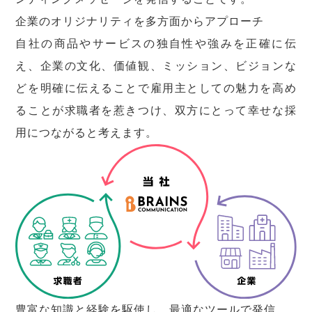
企業のオリジナリティを多方面からアプローチ
自社の商品やサービスの独自性や強みを正確に伝
え、企業の文化、価値観、ミッション、ビジョンな
どを明確に伝えることで雇用主としての魅力を高め
ることが求職者を惹きつけ、双方にとって幸せな採
用につながると考えます。
豊富な知識と経験を駆使し、最適なツールで発信