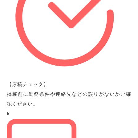
【原稿チェック】
掲載前に勤務条件や連絡先などの誤りがないかご確
認ください。