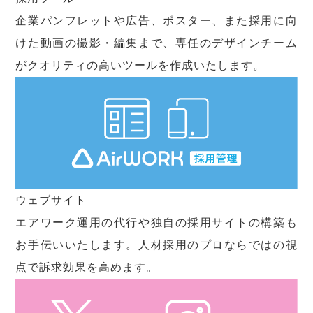
企業パンフレットや広告、ポスター、また採用に向
けた動画の撮影・編集まで、専任のデザインチーム
がクオリティの高いツールを作成いたします。
ウェブサイト
エアワーク運用の代行や独自の採用サイトの構築も
お手伝いいたします。人材採用のプロならではの視
点で訴求効果を高めます。