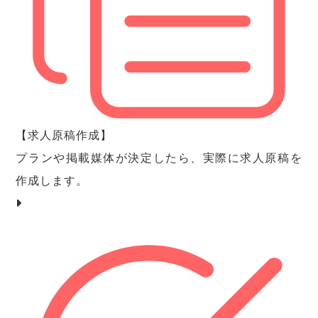
【求人原稿作成】
プランや掲載媒体が決定したら、実際に求人原稿を
作成します。