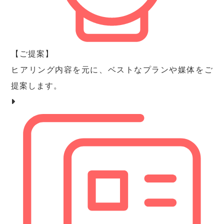
【ご提案】
ヒアリング内容を元に、ベストなプランや媒体をご
提案します。