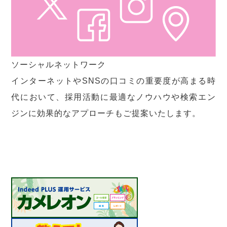
ソーシャルネットワーク
インターネットやSNSの口コミの重要度が高まる時
代において、採用活動に最適なノウハウや検索エン
ジンに効果的なアプローチもご提案いたします。