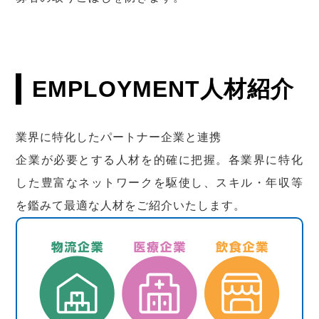
EMPLOYMENT
人材紹介
業界に特化したパートナー企業と連携
企業が必要とする人材を的確に把握。各業界に特化
した豊富なネットワークを駆使し、スキル・年収等
を鑑みて最適な人材をご紹介いたします。