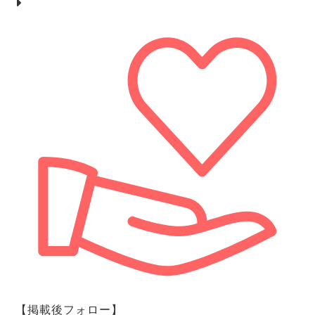
【掲載後フォロー】