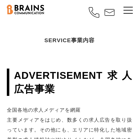
SERVICE
事業内容
ADVERTISEMENT
求人
広告事業
全国各地の求人メディアを網羅
主要メディアをはじめ、数多くの求人広告を取り扱
っています。その他にも、エリアに特化した地域密