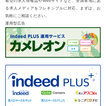
着型の求人情報誌やWebサイトなど、全国各地にあ
る求人メディアをフレキシブルに対応。まずは、お
気軽にご相談ください。
運用型広告