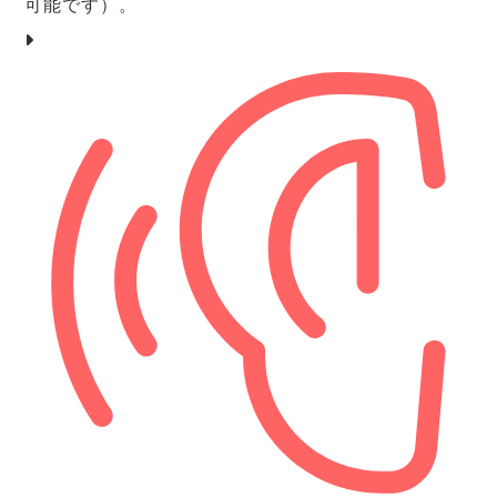
可能です）。