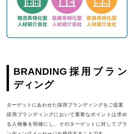
BRANDING
採用ブラン
ディング
ターゲットにあわせた採用ブランディングをご提案
採用ブランディングにおいて重要なポイントは求め
る人物像を明確にし、そのターゲットに対してブラ
ンディングメッセージを発信することです。