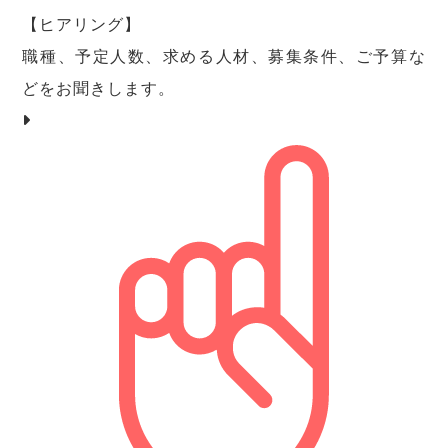
【ヒアリング】
職種、予定人数、求める人材、募集条件、ご予算な
どをお聞きします。