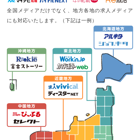
全国メディアだけでなく、地方各地の求人メディア
にも対応いたします。（下記は一例）