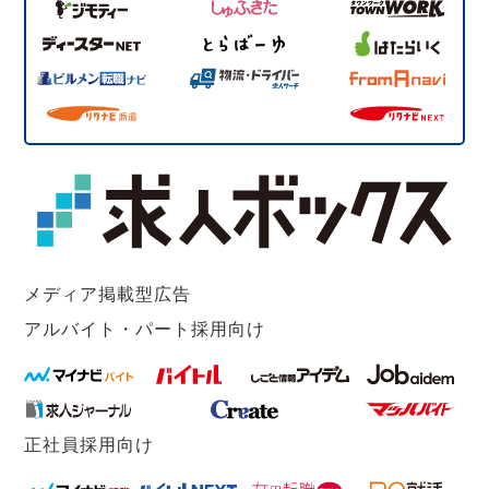
メディア掲載型広告
アルバイト・パート採用向け
正社員採用向け