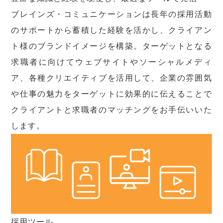
ブレインズ・コミュニケーションは長年の採用活動
のサポートから蓄積した経験を活かし、クライアン
ト様のブランドイメージを構築。ターゲットとなる
求職者に向けてウェブサイトやソーシャルメディ
ア、各種クリエイティブを活用して、企業の雰囲気
や仕事の魅力をターゲットに効果的に伝えることで
クライアントと求職者のマッチングをお手伝いいた
します。
採用ツール