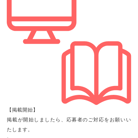
【掲載開始】
掲載が開始しましたら、応募者のご対応をお願いい
たします。