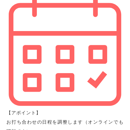
【アポイント】
お打ち合わせの日程を調整します（オンラインでも