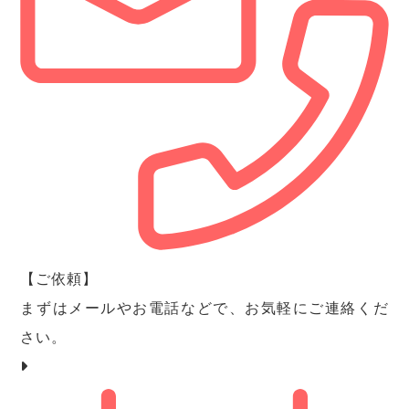
【ご依頼】
まずはメールやお電話などで、お気軽にご連絡くだ
さい。