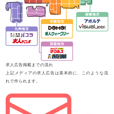
求人広告掲載までの流れ
上記メディアの求人広告は基本的に、このような流
れで作られます。