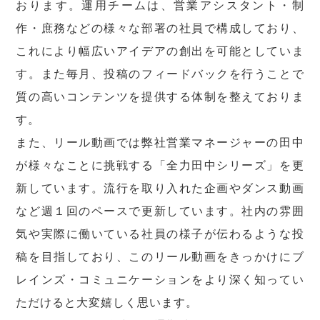
おります。運用チームは、営業アシスタント・制
作・庶務などの様々な部署の社員で構成しており、
これにより幅広いアイデアの創出を可能としていま
す。また毎月、投稿のフィードバックを行うことで
質の高いコンテンツを提供する体制を整えておりま
す。
また、リール動画では弊社営業マネージャーの田中
が様々なことに挑戦する「全力田中シリーズ」を更
新しています。流行を取り入れた企画やダンス動画
など週１回のペースで更新しています。社内の雰囲
気や実際に働いている社員の様子が伝わるような投
稿を目指しており、このリール動画をきっかけにブ
レインズ・コミュニケーションをより深く知ってい
ただけると大変嬉しく思います。