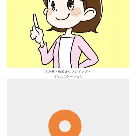
オカモト
株式会社ブレインズ・
コミュニケーション