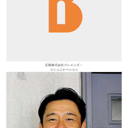
広報
株式会社ブレインズ・
コミュニケーション