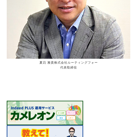
夏苅 雅貴
株式会社ルーティングフォー
代表取締役