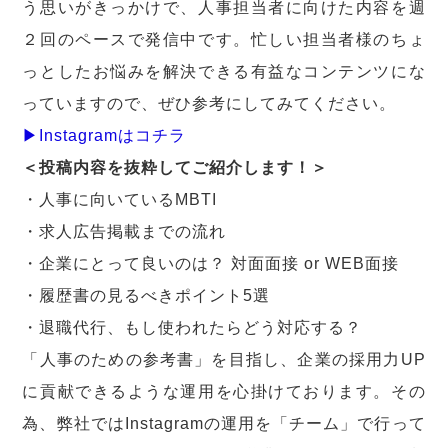
う思いがきっかけで、人事担当者に向けた内容を週
２回のペースで発信中です。忙しい担当者様のちょ
っとしたお悩みを解決できる有益なコンテンツにな
っていますので、ぜひ参考にしてみてください。
▶Instagramはコチラ
＜投稿内容を抜粋してご紹介します！＞
・人事に向いているMBTI
・求人広告掲載までの流れ
・企業にとって良いのは？ 対面面接 or WEB面接
・履歴書の見るべきポイント5選
・退職代行、もし使われたらどう対応する？
「人事のための参考書」を目指し、企業の採用力UP
に貢献できるような運用を心掛けております。その
為、弊社ではInstagramの運用を「チーム」で行って