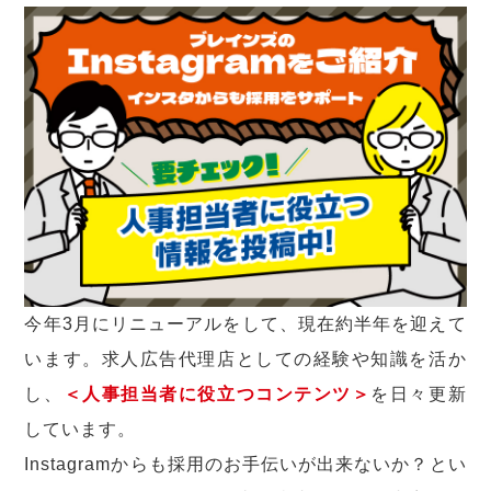
今年3月にリニューアルをして、現在約半年を迎えて
います。求人広告代理店としての経験や知識を活か
し、
＜人事担当者に役立つコンテンツ＞
を日々更新
しています。
Instagramからも採用のお手伝いが出来ないか？とい