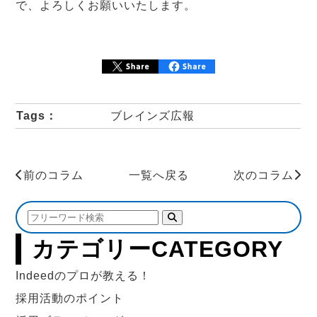
で、よろしくお願いいたします。
Tags：
ブレインズ広報
前のコラム
一覧へ戻る
次のコラム
カテゴリー
CATEGORY
Indeedのプロが教える！
採用活動のポイント