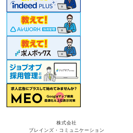
株式会社
ブレインズ・コミュニケーション