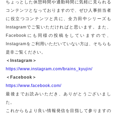
ちょっとした休憩時間や通勤時間に気軽に見られる
コンテンツとなっておりますので、ぜひ人事担当者
に役立つコンテンツと共に、全力田中シリーズも
Instagramでご覧いただければと思います。また、
Facebookにも同様の投稿をしていますので、
Instagramをご利用いただいていない方は、そちらも
是非ご覧ください。
＜Instagram＞
https://www.instagram.com/brains_kyujin/
＜Facebook＞
https://www.facebook.com/
最後までお読みいただき、ありがとうございまし
た。
これからもより良い情報発信を目指して参りますの