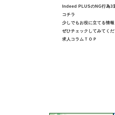
Indeed PLUSのNG
コチラ
少しでもお役に立てる情報
ぜひチェックしてみてくだ
求人コラムＴＯＰ