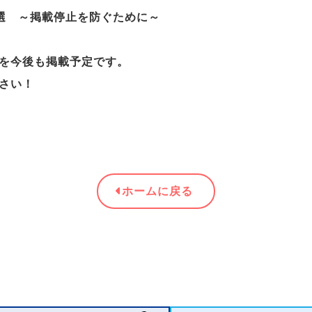
行為3選 ～掲載停止を防ぐために～
を今後も掲載予定です。
さい！
ホームに戻る