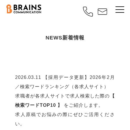
NEWS
新着情報
2026.03.11
【採用データ更新】2026年2月
／検索ワードランキング（各求人サイト）
求職者が各求人サイトで求人検索した際の
【
検索ワードTOP10 】
をご紹介します。
求人原稿でお悩みの際にぜひご活用くださ
い。