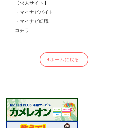
【求人サイト】
・マイナビバイト
・マイナビ転職
コチラ
ホームに戻る