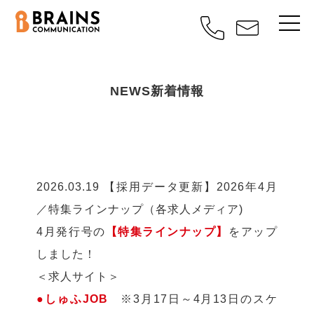
NEWS
新着情報
2026.03.19
【採用データ更新】2026年4月
／特集ラインナップ（各求人メディア)
4月発行号の
【特集ラインナップ】
をアップ
しました！
＜求人サイト＞
●しゅふJOB
※3月17日～4月13日のスケ