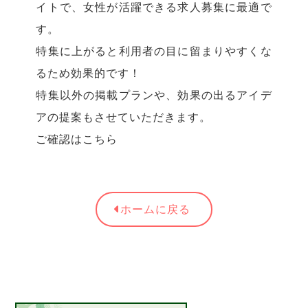
イトで、女性が活躍できる求人募集に最適で
す。
特集に上がると利用者の目に留まりやすくな
るため効果的です！
特集以外の掲載プランや、効果の出るアイデ
アの提案もさせていただきます。
ご確認はこちら
ホームに戻る