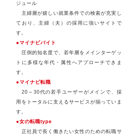
ジュール
主婦層が嬉しい就業条件での検索が充実し
ており、主婦（夫）の採用に強いサイトで
す。
●マイナビバイト
圧倒的知名度で、若年層をメインターゲッ
トに多様な年代・属性へアプローチできま
す。
●マイナビ転職
20～30代の若手ユーザーがメインで、採
用をトータルに支えるサービスが揃っていま
す。
●女の転職type
正社員で長く働きたい女性のための転職サ