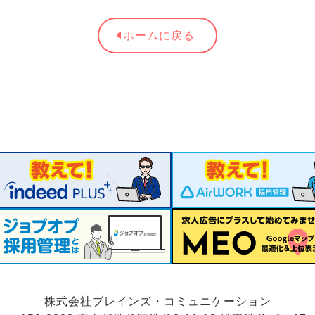
ホームに戻る
株式会社
ブレインズ・コミュニケーション