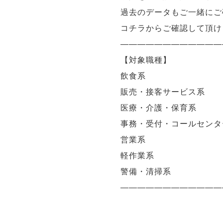
過去のデータもご一緒にご
コチラからご確認して頂け
————————————
【対象職種】
飲食系
販売・接客サービス系
医療・介護・保育系
事務・受付・コールセンタ
営業系
軽作業系
警備・清掃系
————————————