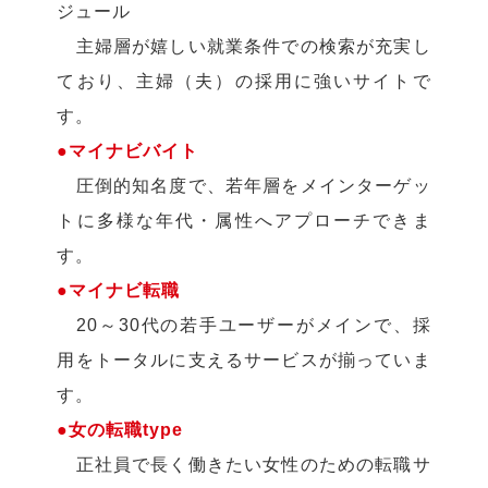
ジュール
主婦層が嬉しい就業条件での検索が充実し
ており、主婦（夫）の採用に強いサイトで
す。
●マイナビバイト
圧倒的知名度で、若年層をメインターゲッ
トに多様な年代・属性へアプローチできま
す。
●マイナビ転職
20～30代の若手ユーザーがメインで、採
用をトータルに支えるサービスが揃っていま
す。
●女の転職type
正社員で長く働きたい女性のための転職サ