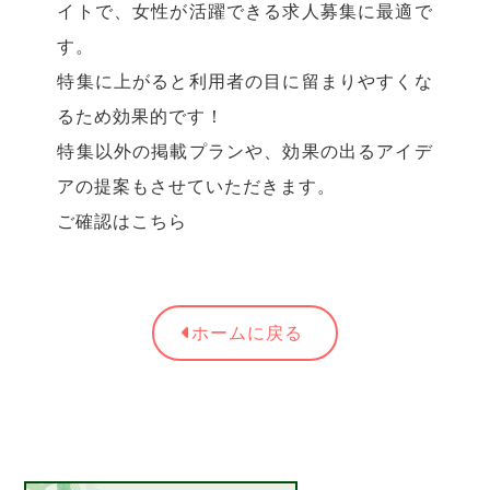
イトで、女性が活躍できる求人募集に最適で
す。
特集に上がると利用者の目に留まりやすくな
るため効果的です！
特集以外の掲載プランや、効果の出るアイデ
アの提案もさせていただきます。
ご確認はこちら
ホームに戻る