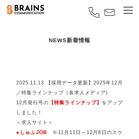
NEWS
新着情報
2025.11.13
【採用データ更新】2025年12月
／特集ラインナップ（各求人メディア)
12月発行号の
【特集ラインナップ】
をアップ
しました！
＜求人サイト＞
●しゅふJOB
※11月11日～12月8日のスケ