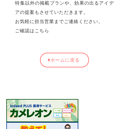
特集以外の掲載プランや、効果の出るアイデ
アの提案もさせていただきます。
お気軽に担当営業までご連絡ください。
ご確認はこちら
ホームに戻る