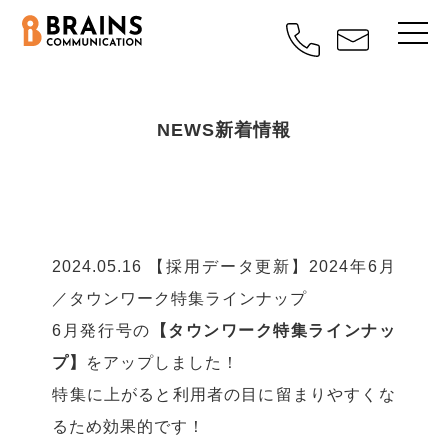
NEWS
新着情報
2024.05.16
【採用データ更新】2024年6月
／タウンワーク特集ラインナップ
6月発行号の
【タウンワーク特集ラインナッ
プ】
をアップしました！
特集に上がると利用者の目に留まりやすくな
るため効果的です！