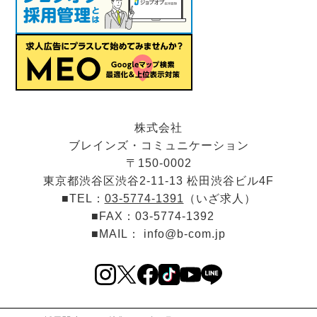
株式会社
ブレインズ・コミュニケーション
〒150-0002
東京都渋谷区渋谷2-11-13 松田渋谷ビル4F
■TEL：
03-5774-1391
（いざ求人）
■FAX：03-5774-1392
■MAIL：
info@b-com.jp