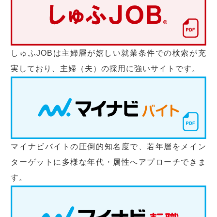
しゅふJOBは主婦層が嬉しい就業条件での検索が充
実しており、主婦（夫）の採用に強いサイトです。
マイナビバイトの圧倒的知名度で、若年層をメイン
ターゲットに多様な年代・属性へアプローチできま
す。