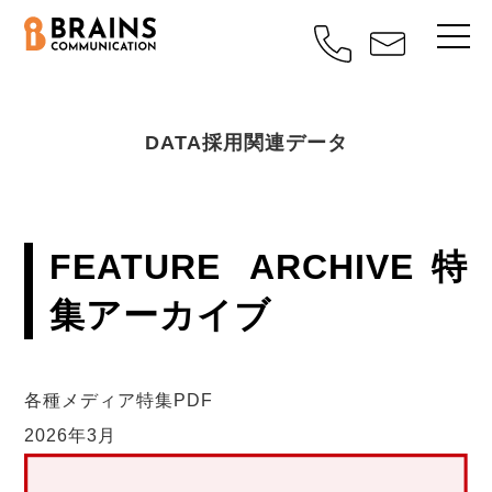
DATA
採用関連データ
FEATURE ARCHIVE
特
集アーカイブ
各種メディア特集PDF
2026年3月