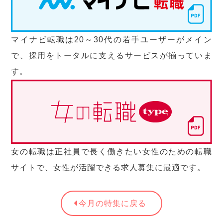
マイナビ転職は20～30代の若手ユーザーがメイン
で、採用をトータルに支えるサービスが揃っていま
す。
女の転職は正社員で長く働きたい女性のための転職
サイトで、女性が活躍できる求人募集に最適です。
今月の特集に戻る